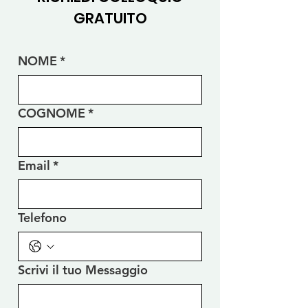
GRATUITO
NOME
*
COGNOME
*
Email
*
Telefono
Scrivi il tuo Messaggio