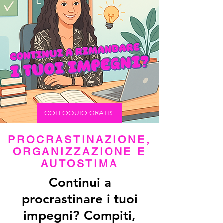
COLLOQUIO GRATIS
PROCRASTINAZIONE,
ORGANIZZAZIONE E
AUTOSTIMA
Continui a
procrastinare i tuoi
impegni? Compiti,