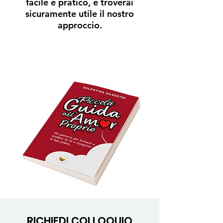
facile e pratico, e troverai
sicuramente utile il nostro
approccio.
RICHIEDI COLLOQUIO