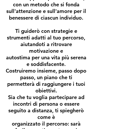
con un metodo che si fonda
sull'attenzione e sull'amore per il
benessere di ciascun individuo.
Ti guiderò con strategie e
strumenti adatti al tuo percorso,
aiutandoti a ritrovare
motivazione e
autostima per una vita più serena
e soddisfacente.
Costruiremo insieme, passo dopo
passo, un piano che ti
permetterà di raggiungere i tuoi
obiettivi.
Sia che tu voglia partecipare ad
incontri di persona o essere
seguito a distanza, ti spiegherò
come è
organizzato il percorso: sarà