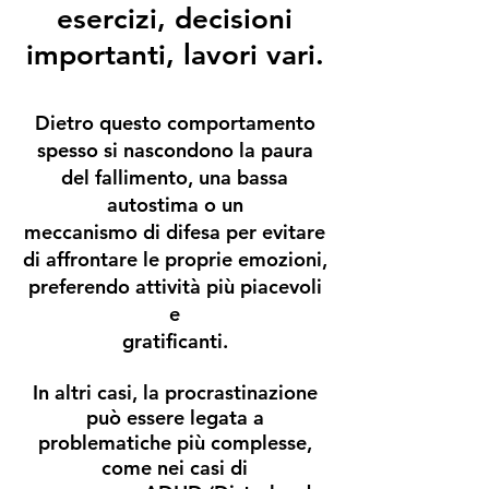
esercizi, decisioni
importanti, lavori vari.
Dietro questo comportamento
spesso si nascondono la paura
del fallimento, una bassa
autostima o un
meccanismo di difesa per evitare
di affrontare le proprie emozioni,
preferendo attività più piacevoli
e
gratificanti.
In altri casi, la procrastinazione
può essere legata a
problematiche più complesse,
come nei casi di