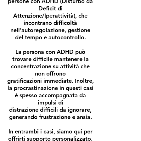
persone con ADHD (Disturbo da
Deficit di
Attenzione/Iperattività), che
incontrano difficoltà
nell'autoregolazione, gestione
del tempo e autocontrollo.
La persona con ADHD può
trovare difficile mantenere la
concentrazione su attività che
non offrono
gratificazioni immediate. Inoltre,
la procrastinazione in questi casi
è spesso accompagnata da
impulsi di
distrazione difficili da ignorare,
generando frustrazione e ansia.
In entrambi i casi, siamo qui per
offrirti supporto personalizzato,